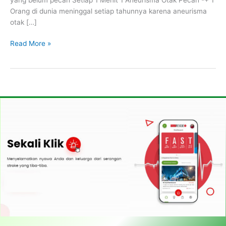
Orang di dunia meninggal setiap tahunnya karena aneurisma
otak […]
Read More »