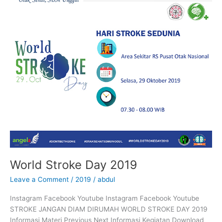
World Stroke Day 2019
Leave a Comment
/
2019
/
abdul
Instagram Facebook Youtube Instagram Facebook Youtube
STROKE JANGAN DIAM DIRUMAH WORLD STROKE DAY 2019
Informasi Materi Previous Next Informasi Kegiatan Download